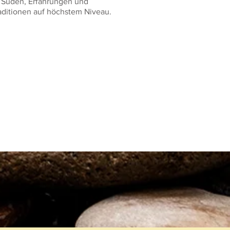
 Süden, Erfahrungen und
aditionen auf höchstem Niveau.