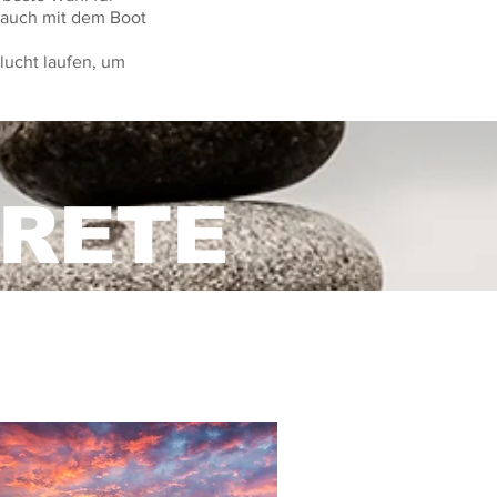
 auch mit dem Boot
lucht laufen, um
CRETE