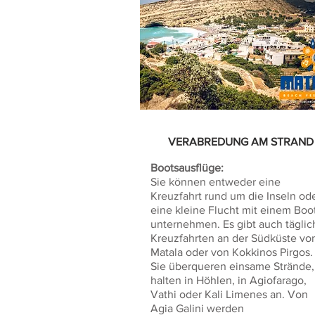
VERABREDUNG AM STRAND
Bootsausflüge:
Sie können entweder eine
Kreuzfahrt rund um die Inseln od
eine kleine Flucht mit einem Boo
unternehmen. Es gibt auch täglic
Kreuzfahrten an der Südküste vo
Matala oder von Kokkinos Pirgos.
Sie überqueren einsame Strände,
halten in Höhlen, in Agiofarago,
Vathi oder Kali Limenes an. Von
Agia Galini werden